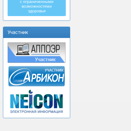
с ограниченными
возможностями
здоровья
Участник