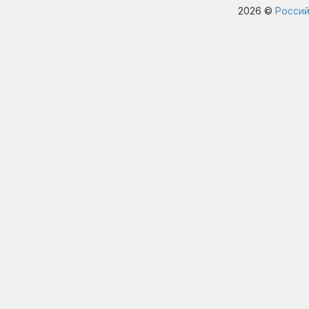
2026 ©
Россий