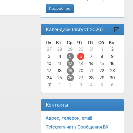
Подробнее
Календарь (август 2026)
Пн
Вт
Ср
Чт
Пт
Сб
Вс
27
28
29
30
31
1
2
3
4
5
6
7
8
9
10
11
12
13
14
15
16
17
18
19
20
21
22
23
24
25
26
27
28
29
30
31
1
2
3
4
5
6
Контакты
Адрес, телефон, email
Telegram-чат /
Сообщения ВК