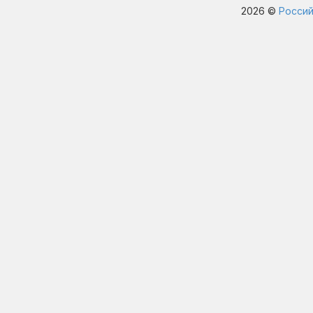
2026 ©
Россий