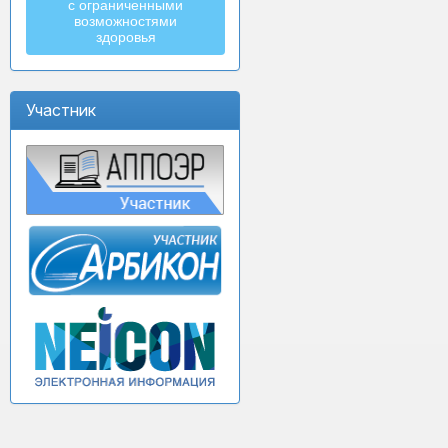
с ограниченными
возможностями
здоровья
Участник