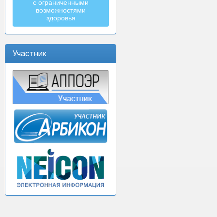
с ограниченными
возможностями
здоровья
Участник