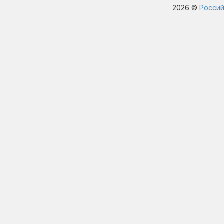
2026 ©
Россий