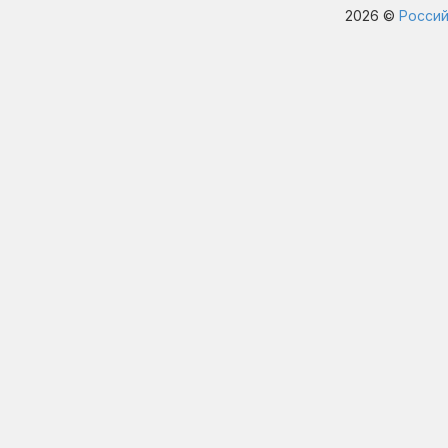
2026 ©
Россий