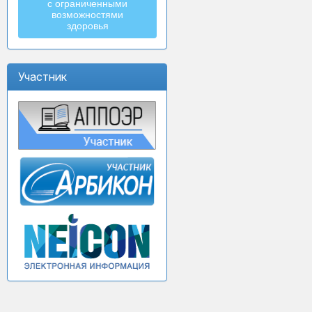
с ограниченными
возможностями
здоровья
Участник