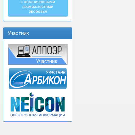
с ограниченными
возможностями
здоровья
Участник