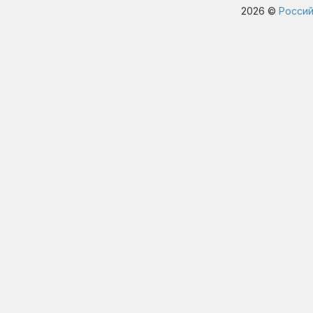
2026 ©
Россий