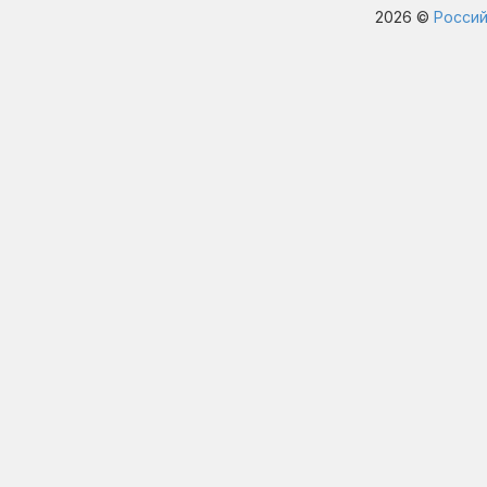
2026 ©
Россий