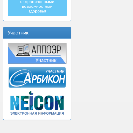
с ограниченными
возможностями
здоровья
Участник