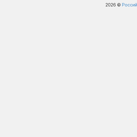
2026 ©
Россий