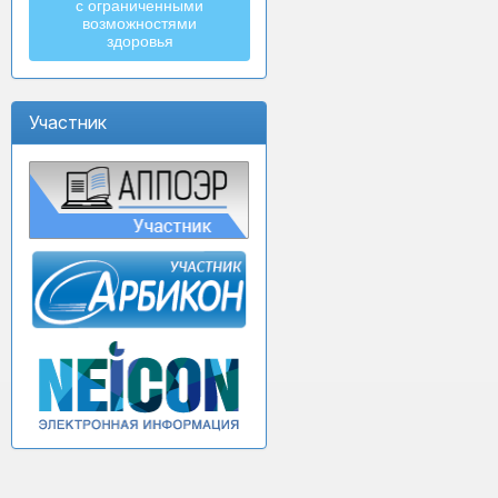
с ограниченными
возможностями
здоровья
Участник