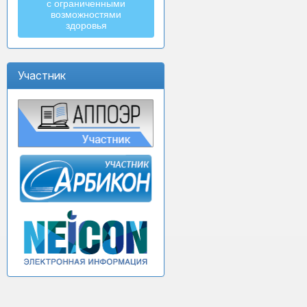
с ограниченными
возможностями
здоровья
Участник