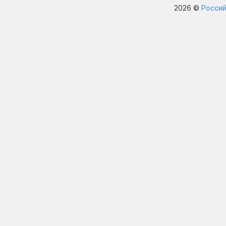
2026 ©
Россий