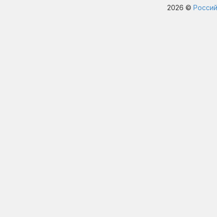
2026 ©
Россий