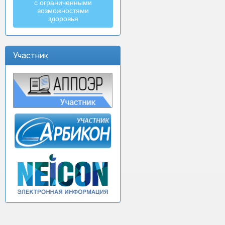
с ограниченными
возможностями
здоровья
Участник