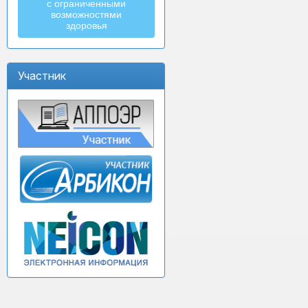
с ограниченными
возможностями
здоровья
Участник