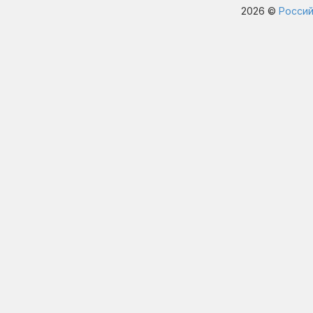
2026 ©
Россий