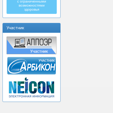
с ограниченными
возможностями
здоровья
Участник