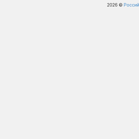
2026 ©
Россий