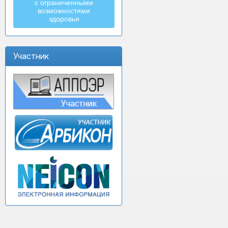
с ограниченными
возможностями
здоровья
Участник