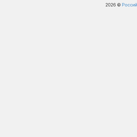
2026 ©
Россий