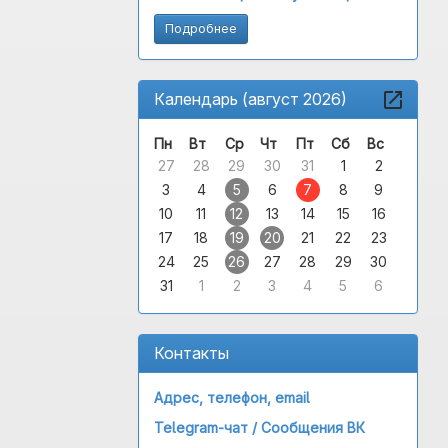
Подробнее
Календарь (август 2026)
Пн
Вт
Ср
Чт
Пт
Сб
Вс
27
28
29
30
31
1
2
3
4
5
6
7
8
9
10
11
12
13
14
15
16
17
18
19
20
21
22
23
24
25
26
27
28
29
30
31
1
2
3
4
5
6
Контакты
Адрес, телефон, email
Telegram-чат /
Сообщения ВК