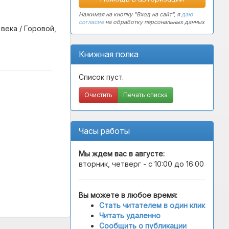
Нажимая на кнопку "Вход на сайт", я
даю
согласие
на обработку персональных данных
века / Горовой,
Книжная полка
Список пуст.
Очистить
Печать списка
Часы работы
Мы ждем вас в
августе
:
вторник, четверг - с 10:00 до 16:00
Вы можете в любое время:
Стать читателем в один клик
Читать удаленно
Сообщить о публикации