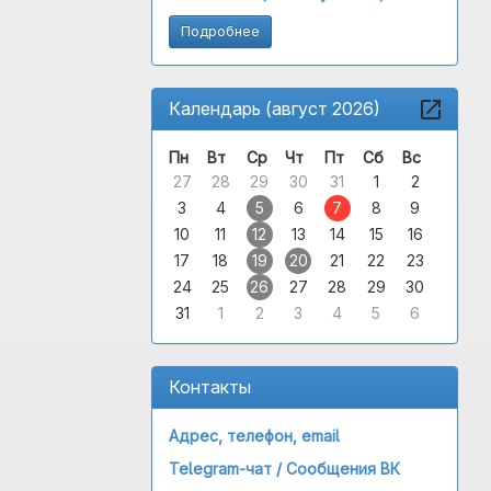
Подробнее
Календарь (август 2026)
Пн
Вт
Ср
Чт
Пт
Сб
Вс
27
28
29
30
31
1
2
3
4
5
6
7
8
9
10
11
12
13
14
15
16
17
18
19
20
21
22
23
24
25
26
27
28
29
30
31
1
2
3
4
5
6
Контакты
Адрес, телефон, email
Telegram-чат /
Сообщения ВК