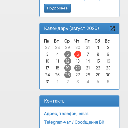
Подробнее
Календарь (август 2026)
Пн
Вт
Ср
Чт
Пт
Сб
Вс
27
28
29
30
31
1
2
3
4
5
6
7
8
9
10
11
12
13
14
15
16
17
18
19
20
21
22
23
24
25
26
27
28
29
30
31
1
2
3
4
5
6
Контакты
Адрес, телефон, email
Telegram-чат /
Сообщения ВК