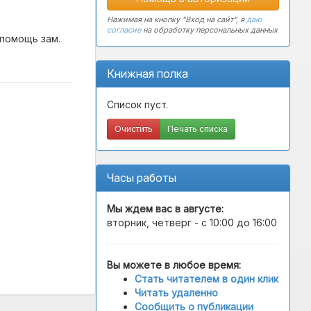
Нажимая на кнопку "Вход на сайт", я
даю
согласие
на обработку персональных данных
 помощь зам.
Книжная полка
Список пуст.
Очистить
Печать списка
Часы работы
Мы ждем вас в
августе
:
вторник, четверг - с 10:00 до 16:00
Вы можете в любое время:
Стать читателем в один клик
Читать удаленно
Сообщить о публикации