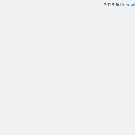
2026 ©
Россий