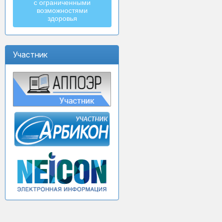
с ограниченными
возможностями
здоровья
Участник