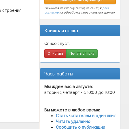
Нажимая на кнопку "Вход на сайт", я
даю
о строения
согласие
на обработку персональных данных
Книжная полка
Список пуст.
Очистить
Печать списка
Часы работы
Мы ждем вас в
августе
:
вторник, четверг - с 10:00 до 16:00
Вы можете в любое время:
Стать читателем в один клик
Читать удаленно
Сообщить о публикации