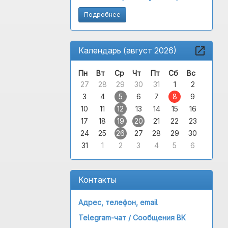
Подробнее
Календарь (август 2026)
Пн
Вт
Ср
Чт
Пт
Сб
Вс
27
28
29
30
31
1
2
3
4
5
6
7
8
9
10
11
12
13
14
15
16
17
18
19
20
21
22
23
24
25
26
27
28
29
30
31
1
2
3
4
5
6
Контакты
Адрес, телефон, email
Telegram-чат /
Сообщения ВК