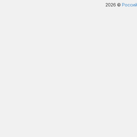
2026 ©
Россий