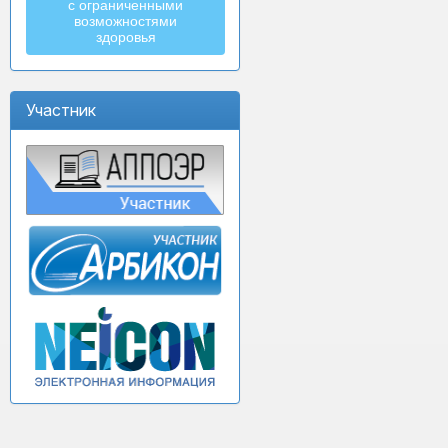
с ограниченными
возможностями
здоровья
Участник