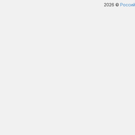
2026 ©
Россий