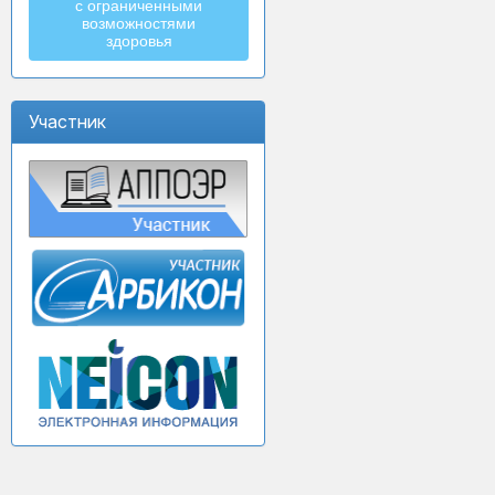
с ограниченными
возможностями
здоровья
Участник