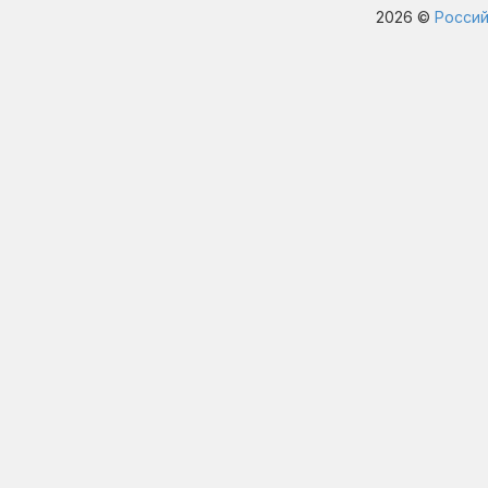
2026 ©
Россий