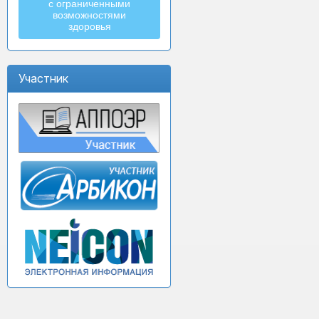
с ограниченными
возможностями
здоровья
Участник