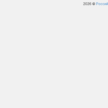
2026 ©
Россий