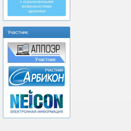
с ограниченными
возможностями
здоровья
Участник