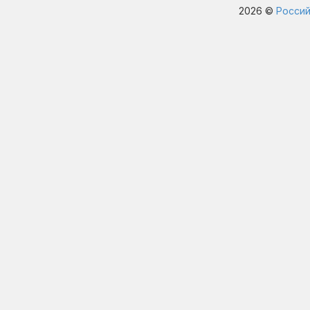
2026 ©
Россий