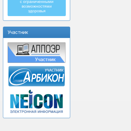
с ограниченными
возможностями
здоровья
Участник