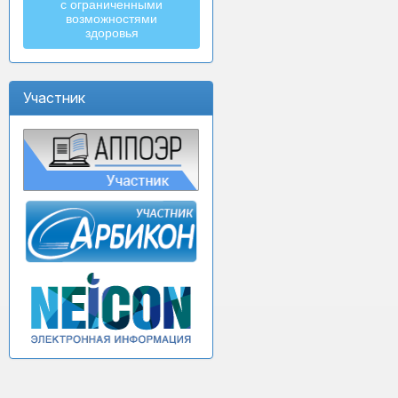
с ограниченными
возможностями
здоровья
Участник