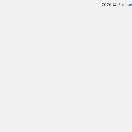
2026 ©
Россий