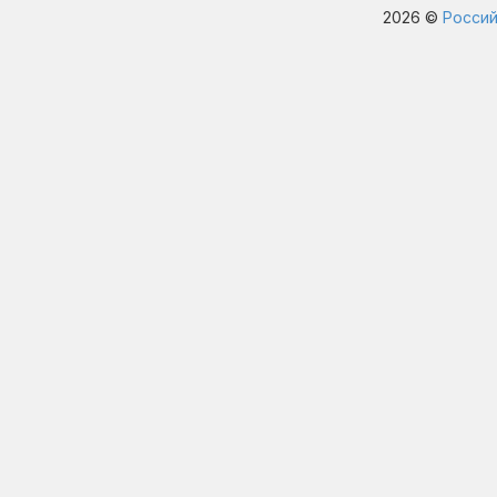
2026 ©
Россий