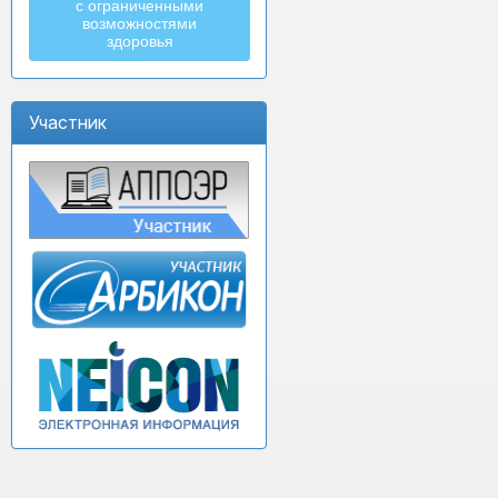
с ограниченными
возможностями
здоровья
Участник