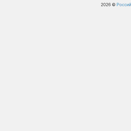
2026 ©
Россий