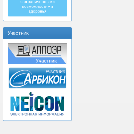
с ограниченными
возможностями
здоровья
Участник