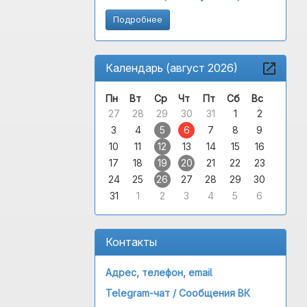
Подробнее
Календарь (август 2026)
Пн
Вт
Ср
Чт
Пт
Сб
Вс
27
28
29
30
31
1
2
3
4
5
6
7
8
9
10
11
12
13
14
15
16
17
18
19
20
21
22
23
24
25
26
27
28
29
30
31
1
2
3
4
5
6
Контакты
Адрес, телефон, email
Telegram-чат /
Сообщения ВК