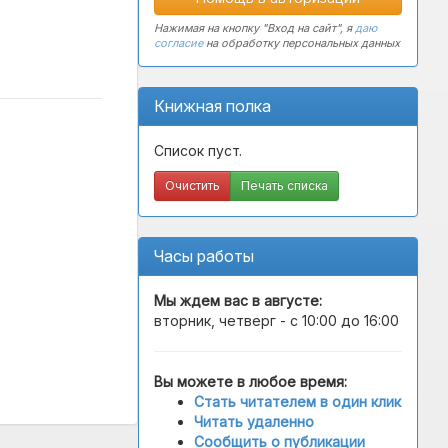
Нажимая на кнопку "Вход на сайт", я
даю
согласие
на обработку персональных данных
Книжная полка
Список пуст.
Очистить
Печать списка
Часы работы
Мы ждем вас в
августе
:
вторник, четверг - с 10:00 до 16:00
Вы можете в любое время:
Стать читателем в один клик
Читать удаленно
Сообщить о публикации