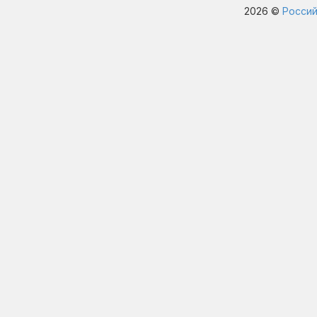
2026 ©
Россий