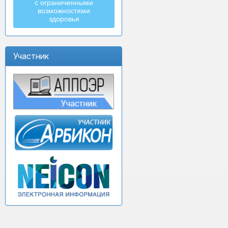
с ограниченными
возможностями
здоровья
Участник