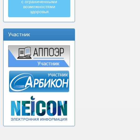
с ограниченными
возможностями
здоровья
Участник