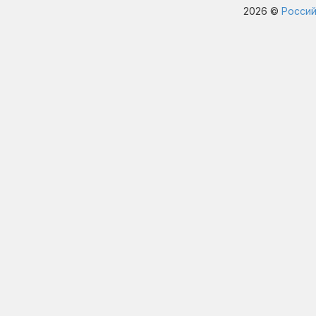
2026 ©
Россий