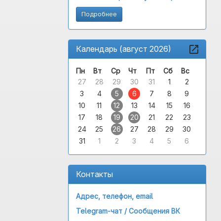
Подробнее
Календарь (август 2026)
Пн
Вт
Ср
Чт
Пт
Сб
Вс
27
28
29
30
31
1
2
3
4
5
6
7
8
9
10
11
12
13
14
15
16
17
18
19
20
21
22
23
24
25
26
27
28
29
30
31
1
2
3
4
5
6
Контакты
Адрес, телефон, email
Telegram-чат /
Сообщения ВК