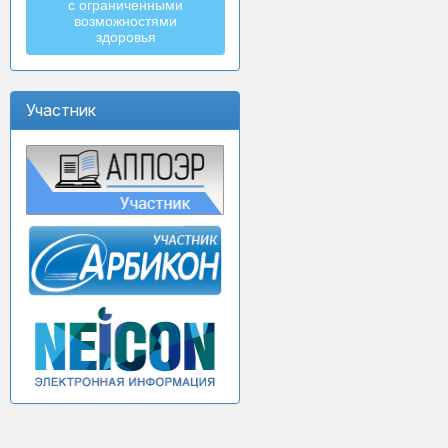
с ограниченными
возможностями
здоровья
Участник