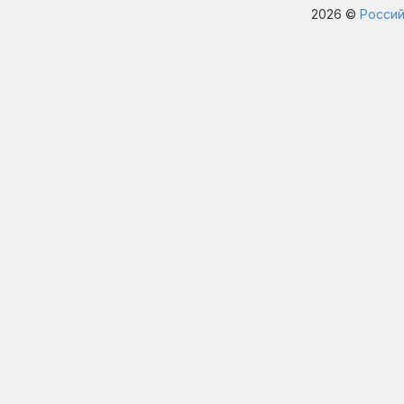
2026 ©
Россий