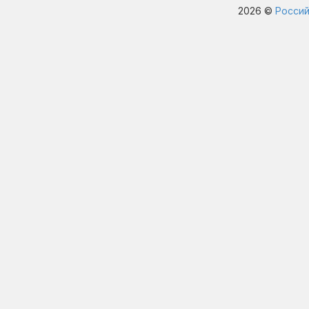
2026 ©
Россий