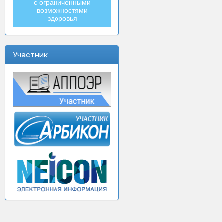
с ограниченными
возможностями
здоровья
Участник