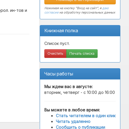
Нажимая на кнопку "Вход на сайт", я
даю
рол. ин-тов и
согласие
на обработку персональных данных
Книжная полка
Список пуст.
Очистить
Печать списка
Часы работы
Мы ждем вас в
августе
:
вторник, четверг - с 10:00 до 16:00
Вы можете в любое время:
Стать читателем в один клик
Читать удаленно
Сообщить о публикации