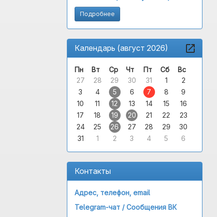
Подробнее
Календарь (август 2026)
Пн
Вт
Ср
Чт
Пт
Сб
Вс
27
28
29
30
31
1
2
3
4
5
6
7
8
9
10
11
12
13
14
15
16
17
18
19
20
21
22
23
24
25
26
27
28
29
30
31
1
2
3
4
5
6
Контакты
Адрес, телефон, email
Telegram-чат /
Сообщения ВК