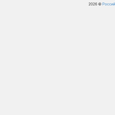
2026 ©
Россий