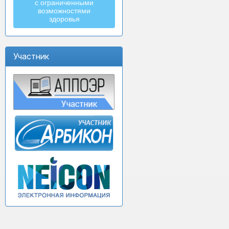
с ограниченными
возможностями
здоровья
Участник