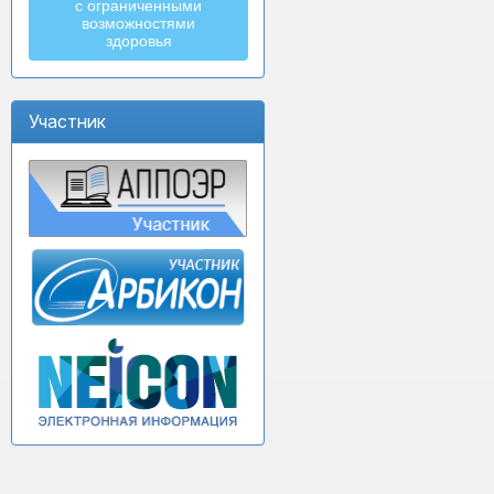
с ограниченными
возможностями
здоровья
Участник