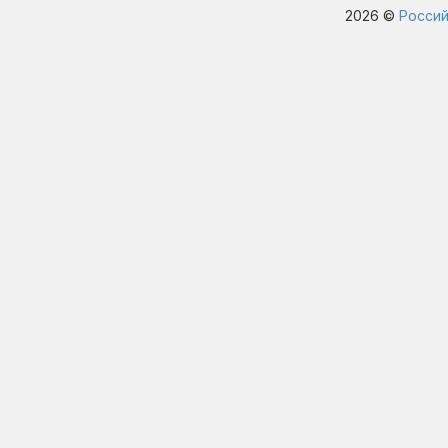
2026 ©
Россий