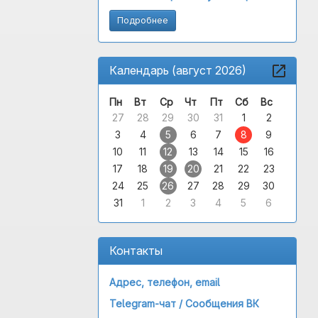
Подробнее
Календарь (август 2026)
Пн
Вт
Ср
Чт
Пт
Сб
Вс
27
28
29
30
31
1
2
3
4
5
6
7
8
9
10
11
12
13
14
15
16
17
18
19
20
21
22
23
24
25
26
27
28
29
30
31
1
2
3
4
5
6
Контакты
Адрес, телефон, email
Telegram-чат /
Сообщения ВК