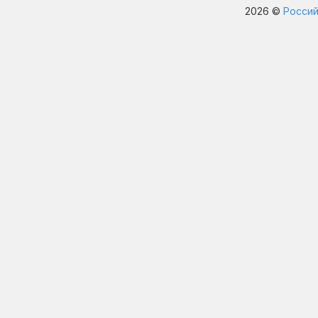
2026 ©
Россий