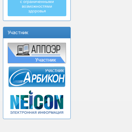
с ограниченными
возможностями
здоровья
Участник