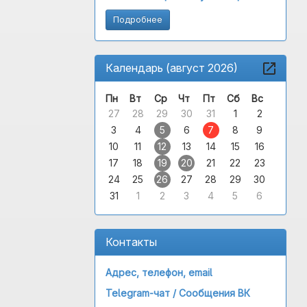
Подробнее
Календарь (август 2026)
Пн
Вт
Ср
Чт
Пт
Сб
Вс
27
28
29
30
31
1
2
3
4
5
6
7
8
9
10
11
12
13
14
15
16
17
18
19
20
21
22
23
24
25
26
27
28
29
30
31
1
2
3
4
5
6
Контакты
Адрес, телефон, email
Telegram-чат /
Сообщения ВК