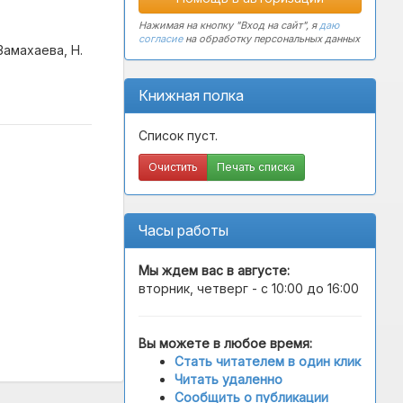
Нажимая на кнопку "Вход на сайт", я
даю
согласие
на обработку персональных данных
Замахаева, Н.
Книжная полка
Список пуст.
Очистить
Печать списка
Часы работы
Мы ждем вас в
августе
:
вторник, четверг - с 10:00 до 16:00
Вы можете в любое время:
Стать читателем в один клик
Читать удаленно
Сообщить о публикации