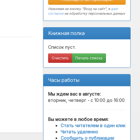
Нажимая на кнопку "Вход на сайт", я
даю
согласие
на обработку персональных данных
Книжная полка
Список пуст.
Очистить
Печать списка
Часы работы
Мы ждем вас в
августе
:
вторник, четверг - с 10:00 до 16:00
Вы можете в любое время:
Стать читателем в один клик
Читать удаленно
Сообщить о публикации