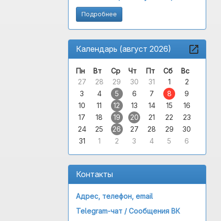
Подробнее
Календарь (август 2026)
Пн
Вт
Ср
Чт
Пт
Сб
Вс
27
28
29
30
31
1
2
3
4
5
6
7
8
9
10
11
12
13
14
15
16
17
18
19
20
21
22
23
24
25
26
27
28
29
30
31
1
2
3
4
5
6
Контакты
Адрес, телефон, email
Telegram-чат /
Сообщения ВК