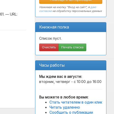
Нажимая на кнопку "Вход на сайт", я
даю
согласие
на обработку персональных данных
61. — URL:
Книжная полка
Список пуст.
Очистить
Печать списка
Часы работы
Мы ждем вас в
августе
:
вторник, четверг - с 10:00 до 16:00
Вы можете в любое время:
Стать читателем в один клик
Читать удаленно
Сообщить о публикации