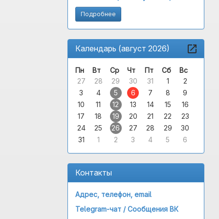
Подробнее
Календарь (август 2026)
Пн
Вт
Ср
Чт
Пт
Сб
Вс
27
28
29
30
31
1
2
3
4
5
6
7
8
9
10
11
12
13
14
15
16
17
18
19
20
21
22
23
24
25
26
27
28
29
30
31
1
2
3
4
5
6
Контакты
Адрес, телефон, email
Telegram-чат /
Сообщения ВК