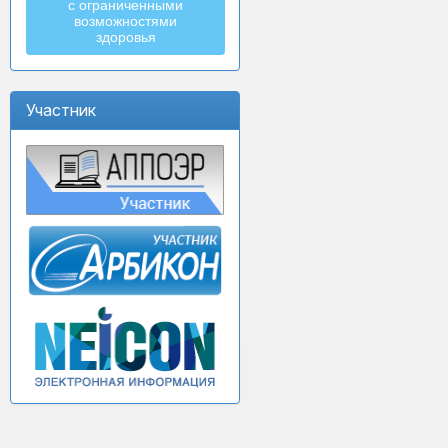
с ограниченными
возможностями
здоровья
Участник