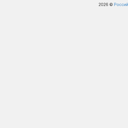
2026 ©
Россий