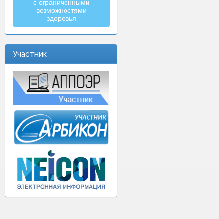
с ограниченными
возможностями
здоровья
Участник