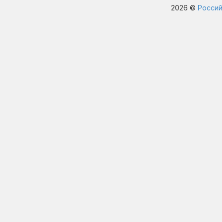
2026 ©
Россий