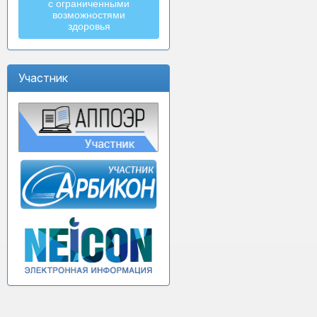
с ограниченными
возможностями
здоровья
Участник