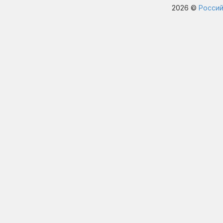
2026 ©
Россий