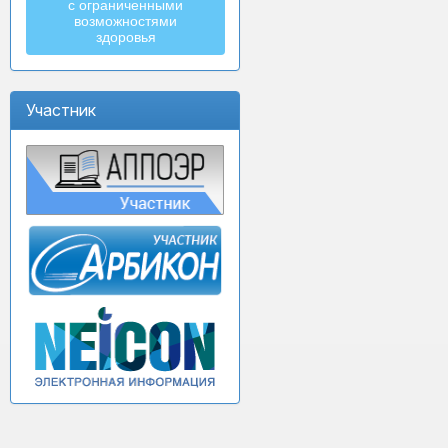
с ограниченными
возможностями
здоровья
Участник