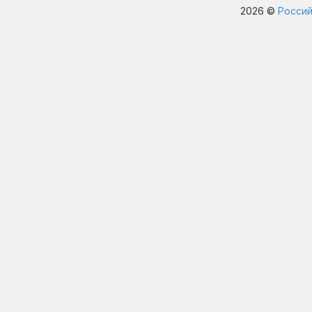
2026 ©
Россий