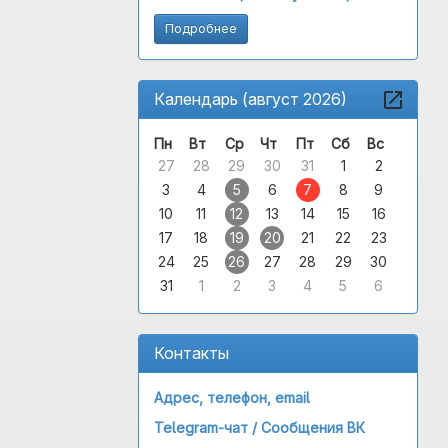
Подробнее
Календарь (август 2026)
Пн
Вт
Ср
Чт
Пт
Сб
Вс
27
28
29
30
31
1
2
3
4
5
6
7
8
9
10
11
12
13
14
15
16
17
18
19
20
21
22
23
24
25
26
27
28
29
30
31
1
2
3
4
5
6
Контакты
Адрес, телефон, email
Telegram-чат /
Сообщения ВК