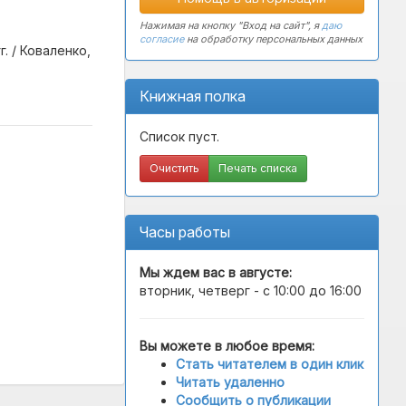
Нажимая на кнопку "Вход на сайт", я
даю
согласие
на обработку персональных данных
. / Коваленко,
Книжная полка
Список пуст.
Очистить
Печать списка
Часы работы
Мы ждем вас в
августе
:
вторник, четверг - с 10:00 до 16:00
Вы можете в любое время:
Стать читателем в один клик
Читать удаленно
Сообщить о публикации