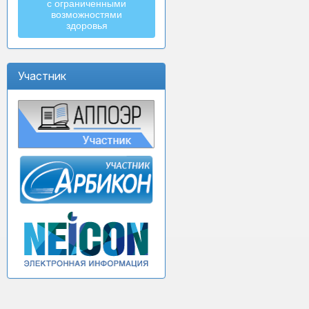
с ограниченными
возможностями
здоровья
Участник