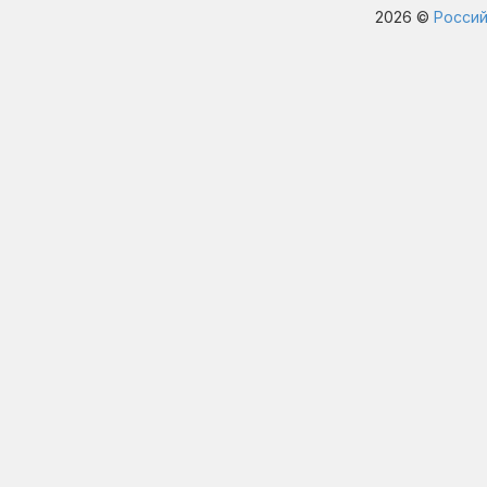
2026 ©
Россий