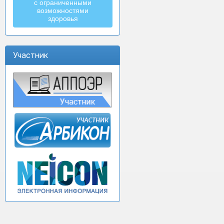
с ограниченными
возможностями
здоровья
Участник