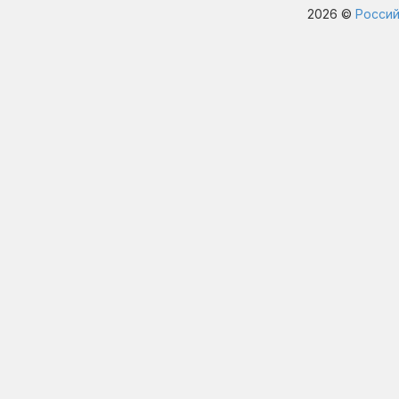
2026 ©
Россий