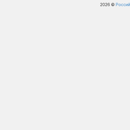
2026 ©
Россий