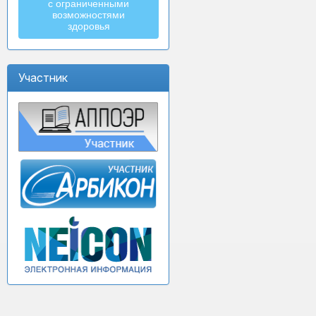
с ограниченными
возможностями
здоровья
Участник