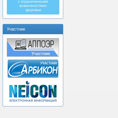
с ограниченными
возможностями
здоровья
Участник