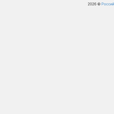
2026 ©
Россий