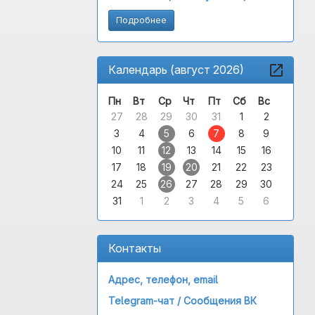
Подробнее
Календарь (август 2026)
Пн
Вт
Ср
Чт
Пт
Сб
Вс
27
28
29
30
31
1
2
3
4
5
6
7
8
9
10
11
12
13
14
15
16
17
18
19
20
21
22
23
24
25
26
27
28
29
30
31
1
2
3
4
5
6
Контакты
Адрес, телефон, email
Telegram-чат /
Сообщения ВК